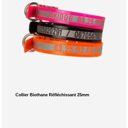
Collier Biothane Réfléchissant 25mm