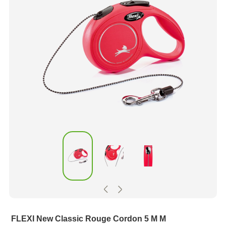
FLEXI New Classic Rouge Cordon 5 M M