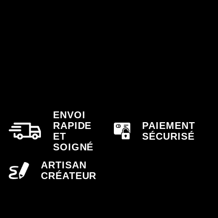
ENVOI
RAPIDE
PAIEMENT
ET
SÉCURISÉ
SOIGNÉ
ARTISAN
CRÉATEUR