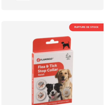
RUPTURE DE STOCK