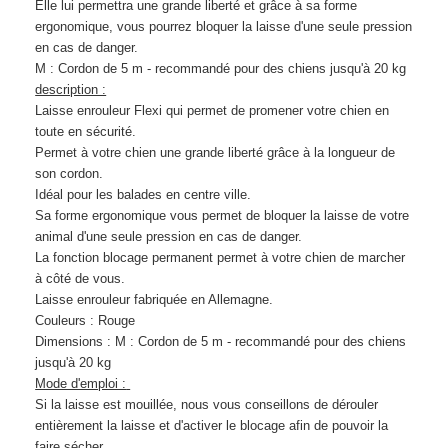
Elle lui permettra une grande liberté et grâce à sa forme
ergonomique, vous pourrez bloquer la laisse d'une seule pression
en cas de danger.
M : Cordon de 5 m - recommandé pour des chiens jusqu'à 20 kg
description :
Laisse enrouleur Flexi qui permet de promener votre chien en
toute en sécurité.
Permet à votre chien une grande liberté grâce à la longueur de
son cordon.
Idéal pour les balades en centre ville.
Sa forme ergonomique vous permet de bloquer la laisse de votre
animal d'une seule pression en cas de danger.
La fonction blocage permanent permet à votre chien de marcher
à côté de vous.
Laisse enrouleur fabriquée en Allemagne.
Couleurs : Rouge
Dimensions : M : Cordon de 5 m - recommandé pour des chiens
jusqu'à 20 kg
Mode d'emploi :
Si la laisse est mouillée, nous vous conseillons de dérouler
entièrement la laisse et d'activer le blocage afin de pouvoir la
faire sécher.