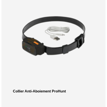
Collier Anti-Aboiement ProHunt