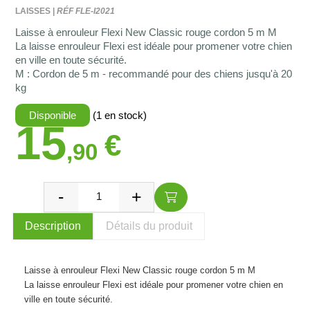
LAISSES |
RÉF FLE-I2021
Laisse à enrouleur Flexi New Classic rouge cordon 5 m M
La laisse enrouleur Flexi est idéale pour promener votre chien
en ville en toute sécurité.
M : Cordon de 5 m - recommandé pour des chiens jusqu'à 20
kg
Disponible
(1 en stock)
15
€
,90
Description
Détails du produit
Laisse à enrouleur Flexi New Classic rouge cordon 5 m M
La laisse enrouleur Flexi est idéale pour promener votre chien en
ville en toute sécurité.