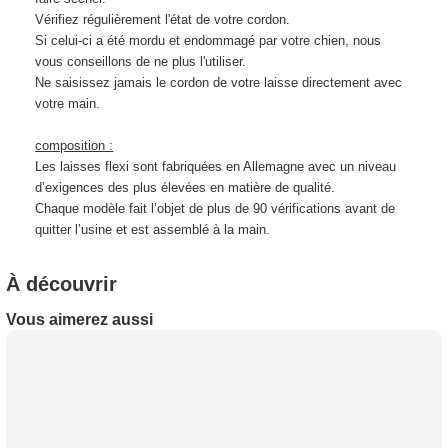
Vérifiez régulièrement l'état de votre cordon.
Si celui-ci a été mordu et endommagé par votre chien, nous
vous conseillons de ne plus l'utiliser.
Ne saisissez jamais le cordon de votre laisse directement avec
votre main.
composition :
Les laisses flexi sont fabriquées en Allemagne avec un niveau
d’exigences des plus élevées en matière de qualité.
Chaque modèle fait l’objet de plus de 90 vérifications avant de
quitter l’usine et est assemblé à la main.
À découvrir
Vous aimerez aussi