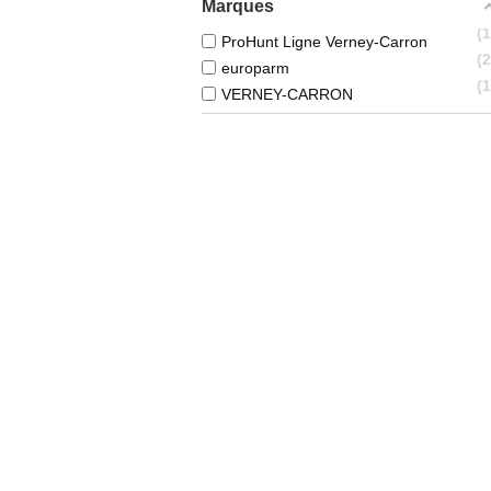
Marques
ProHunt Ligne Verney-Carron
europarm
VERNEY-CARRON