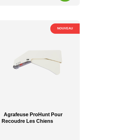
NOUVEAU
Agrafeuse ProHunt Pour
Recoudre Les Chiens