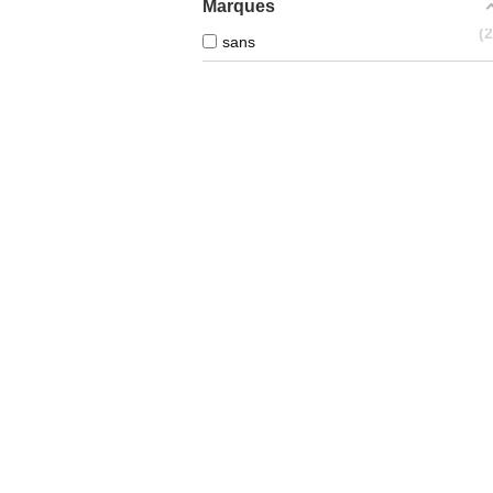
Marques
sans