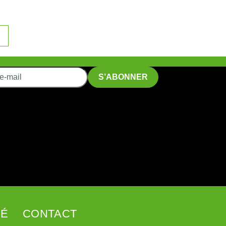
SÉ
CONTACT