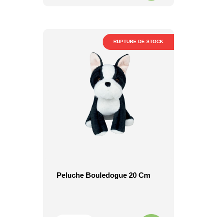
RUPTURE DE STOCK
Peluche Bouledogue 20 Cm