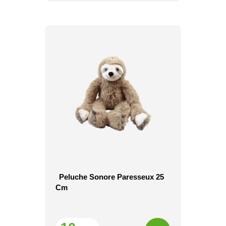
Peluche Sonore Paresseux 25
Cm
Prix