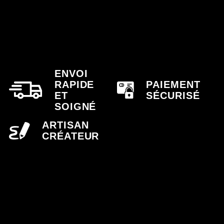
ENVOI
RAPIDE
PAIEMENT
ET
SÉCURISÉ
SOIGNÉ
ARTISAN
CRÉATEUR