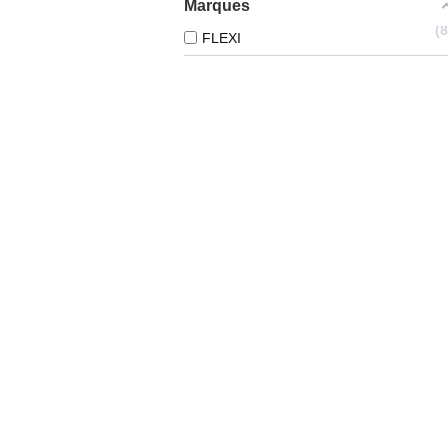
Marques
FLEXI