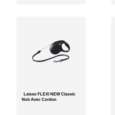
Laisse FLEXI NEW Classic
Noir Avec Cordon