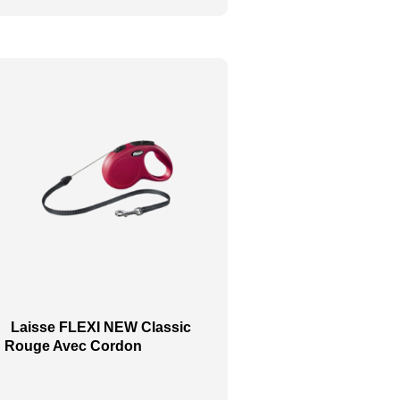
Laisse FLEXI NEW Classic
Rouge Avec Cordon