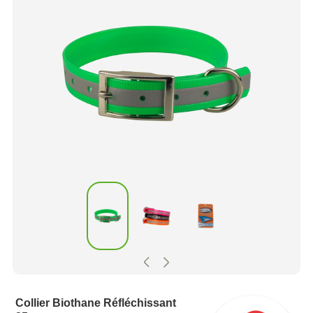
Collier Biothane Réfléchissant