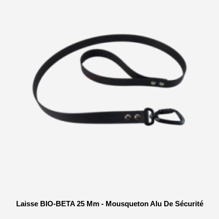
Laisse BIO-BETA 25 Mm - Mousqueton Alu De Sécurité