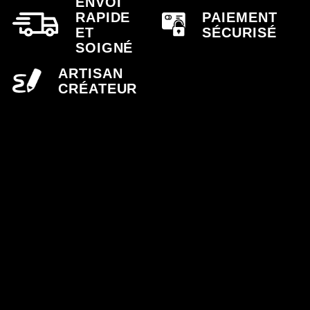
ENVOI
RAPIDE
PAIEMENT
ET
SÉCURISÉ
SOIGNÉ
ARTISAN
CRÉATEUR