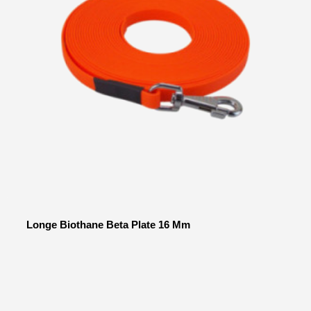
Longe Biothane Beta Plate 16 Mm