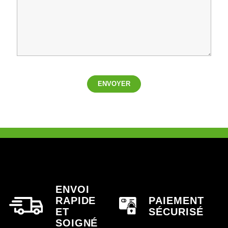
ENVOYER
ENVOI
RAPIDE
PAIEMENT
ET
SÉCURISÉ
SOIGNÉ