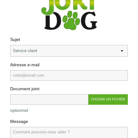
Sujet
Adresse e-mail
Document joint
CHOISIR UN FICHIER
optionnel
Message