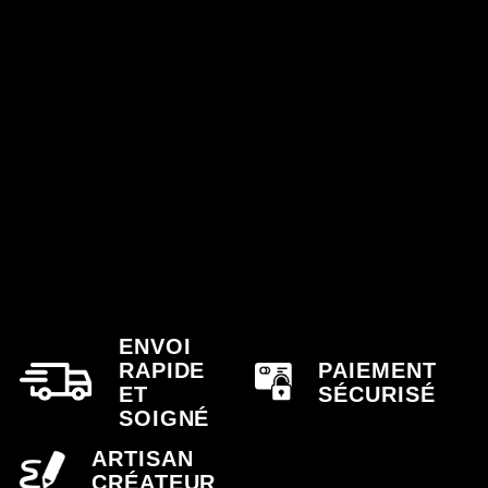
ENVOI
RAPIDE
PAIEMENT
ET
SÉCURISÉ
SOIGNÉ
ARTISAN
CRÉATEUR