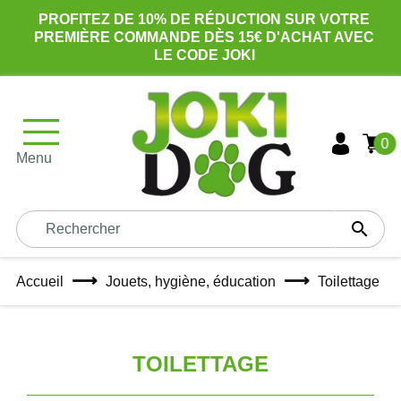
PROFITEZ DE 10% DE RÉDUCTION SUR VOTRE
PREMIÈRE COMMANDE DÈS 15€ D'ACHAT AVEC
LE CODE JOKI
0
Menu

Accueil
Jouets, hygiène, éducation
Toilettage
TOILETTAGE