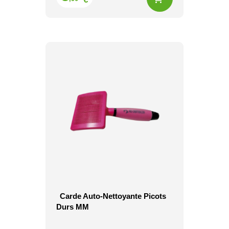
Carde Auto-Nettoyante Picots
Durs MM