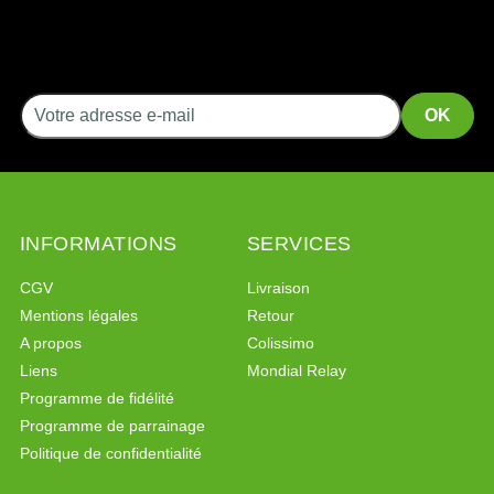
INFORMATIONS
SERVICES
CGV
Livraison
Mentions légales
Retour
A propos
Colissimo
Liens
Mondial Relay
Programme de fidélité
Programme de parrainage
Politique de confidentialité