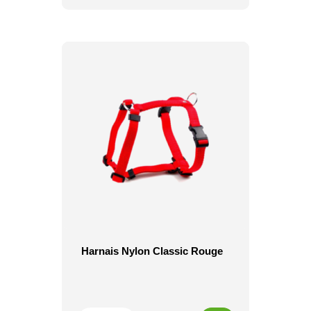
Harnais Nylon Classic Rouge