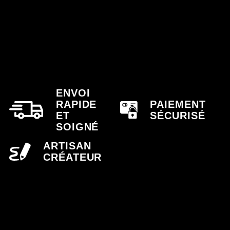
ENVOI
RAPIDE
PAIEMENT
ET
SÉCURISÉ
SOIGNÉ
ARTISAN
CRÉATEUR