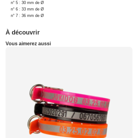
n° 5 : 30 mm de Ø
n° 6 : 33 mm de Ø
n° 7 : 36 mm de Ø
À découvrir
Vous aimerez aussi