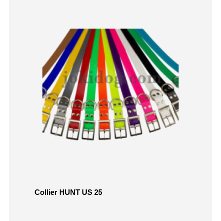
Collier HUNT US 25