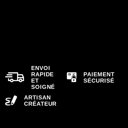
ENVOI
RAPIDE
PAIEMENT
ET
SÉCURISÉ
SOIGNÉ
ARTISAN
CRÉATEUR