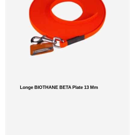
Longe BIOTHANE BETA Plate 13 Mm