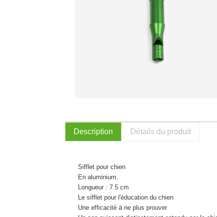
Description
Détails du produit
Sifflet pour chien
En aluminium,
Longueur : 7.5 cm
Le sifflet pour l'éducation du chien
Une efficacité à ne plus prouver