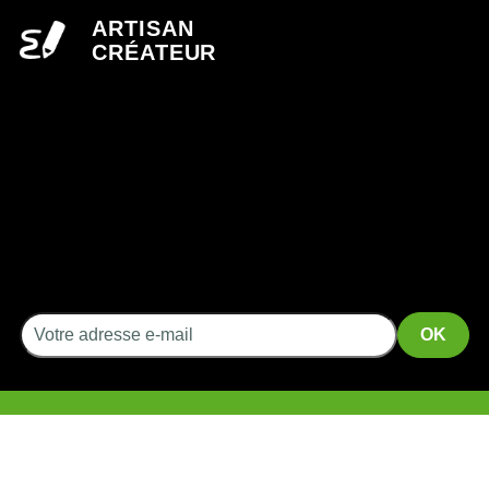
ARTISAN
CRÉATEUR