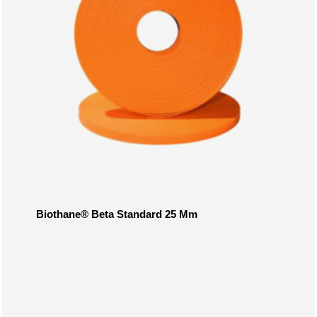
Biothane® Beta Standard 25 Mm