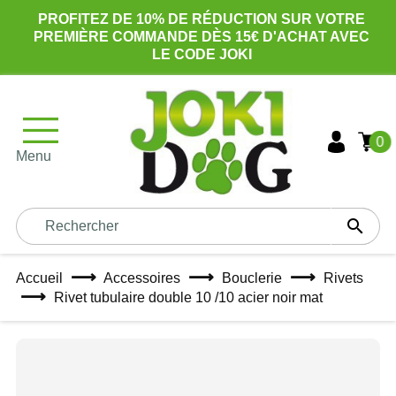
PROFITEZ DE 10% DE RÉDUCTION SUR VOTRE
PREMIÈRE COMMANDE DÈS 15€ D'ACHAT AVEC
LE CODE JOKI
0
Menu

Accueil
Accessoires
Bouclerie
Rivets
Rivet tubulaire double 10 /10 acier noir mat