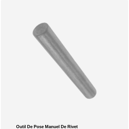
Outil De Pose Manuel De Rivet