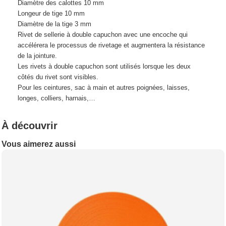
Diamètre des calottes 10 mm
Longeur de tige 10 mm
Diamètre de la tige 3 mm
Rivet de sellerie à double capuchon avec une encoche qui
accélérera le processus de rivetage et augmentera la résistance
de la jointure.
Les rivets à double capuchon sont utilisés lorsque les deux
côtés du rivet sont visibles.
Pour les ceintures, sac à main et autres poignées, laisses,
longes, colliers, harnais,…
À découvrir
Vous aimerez aussi