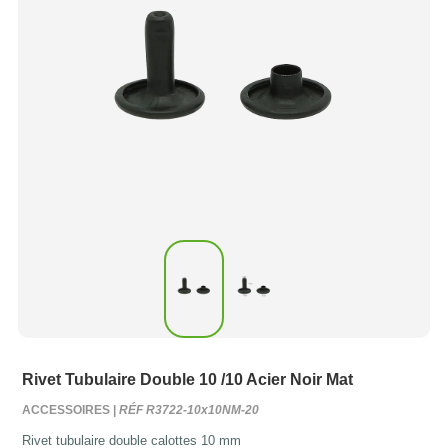
Rivet Tubulaire Double 10 /10 Acier Noir Mat
ACCESSOIRES |
RÉF R3722-10x10NM-20
Rivet tubulaire double calottes 10 mm