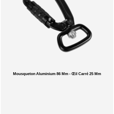
Mousqueton Aluminium 86 Mm - Œil Carré 25 Mm