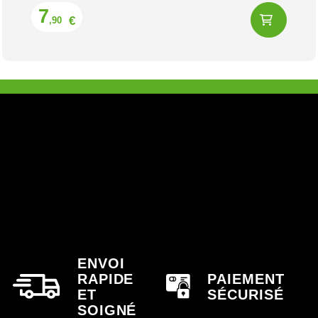
Prix
7
€
,90
ENVOI
RAPIDE
PAIEMENT
ET
SÉCURISÉ
SOIGNÉ