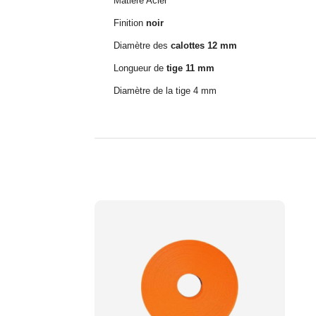
Matière Acier
Finition
noir
Diamètre des
calottes 12 mm
Longueur de
tige 11 mm
Diamètre de la tige 4 mm