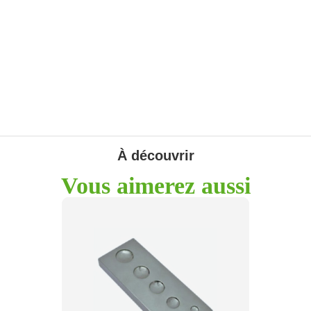
À découvrir
Vous aimerez aussi