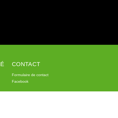
SÉ
CONTACT
Formulaire de contact
Facebook