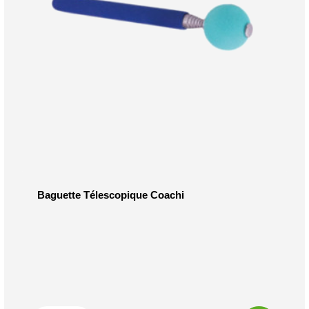
Baguette Télescopique Coachi