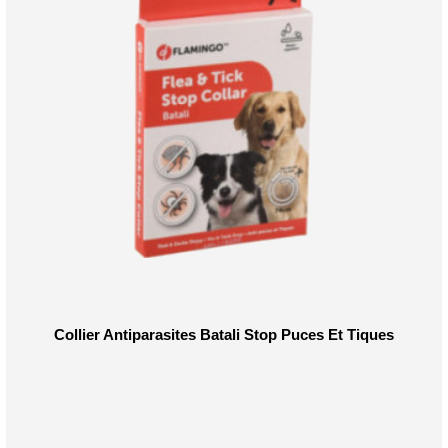
Collier Antiparasites Batali Stop Puces Et Tiques