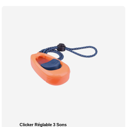
Clicker Réglable 3 Sons