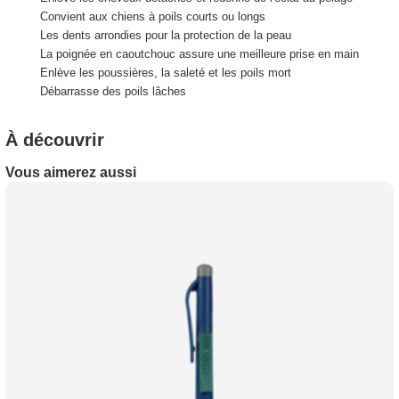
Convient aux chiens à poils courts ou longs
Les dents arrondies pour la protection de la peau
La poignée en caoutchouc assure une meilleure prise en main
Enlève les poussières, la saleté et les poils mort
Débarrasse des poils lâches
À découvrir
Vous aimerez aussi