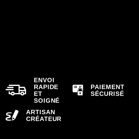
ENVOI
RAPIDE
PAIEMENT
ET
SÉCURISÉ
SOIGNÉ
ARTISAN
CRÉATEUR