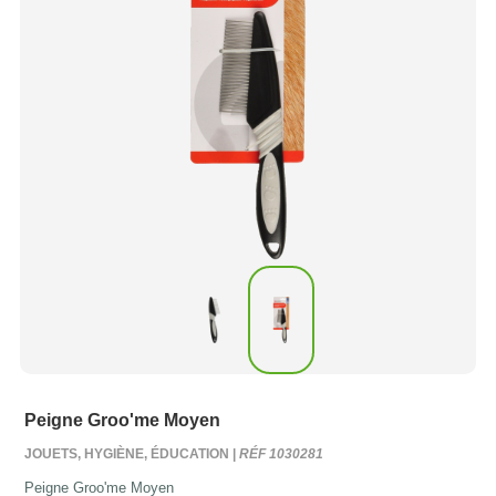
Peigne Groo'me Moyen
JOUETS, HYGIÈNE, ÉDUCATION |
RÉF 1030281
Peigne Groo'me Moyen