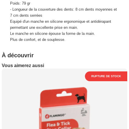
Poids: 79 gr
- Longueur de la couverture des dents: 8 cm dents moyennes et
7 cm dents serrées
Equipé d'un manche en silicone ergonomique et antidérapant
permettant une excellente prise en main.
Le manche en silicone épouse la forme de la main.
Plus de confort, et de souplesse.
À découvrir
Vous aimerez aussi
RUPTURE DE STOCK