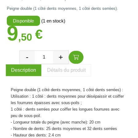
Peigne double (1 côté dents moyennes, 1 côté dents serrées).
Disponible
(1 en stock)
9
€
,50
Description
Détails du produit
Peigne double (1 côté dents moyennes, 1 côté dents serrées) :
Utilisation : 1 côté : dents moyennes pour désépaissir et coiffer
les fourrures épaisses avec sous-poils ;
1 côté : dents serrées pour coiffer les longues fourrures avec
peu de sous-poil.
- Longueur totale du peigne (avec manche): 20 cm
- Nombre de dents: 25 dents moyennes et 32 dents serrées
- Hauteur des dents: 2.4 cm