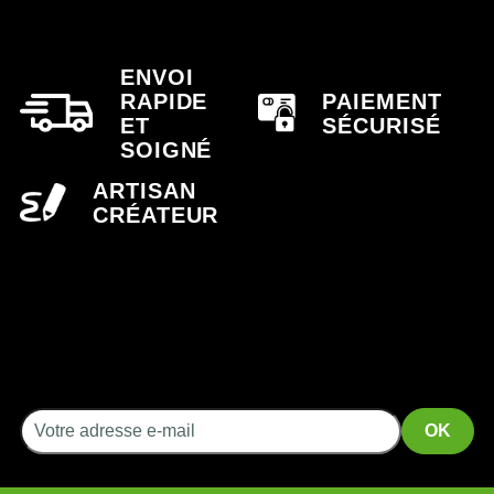
ENVOI
RAPIDE
PAIEMENT
ET
SÉCURISÉ
SOIGNÉ
ARTISAN
CRÉATEUR