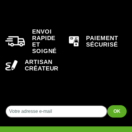
ENVOI
RAPIDE
PAIEMENT
ET
SÉCURISÉ
SOIGNÉ
ARTISAN
CRÉATEUR