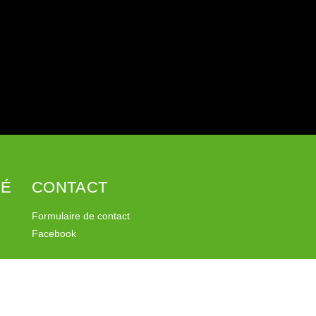
SÉ
CONTACT
Formulaire de contact
Facebook