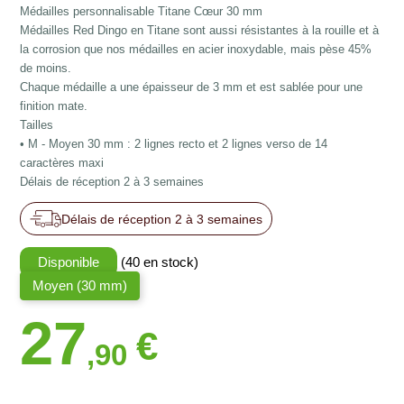
Médailles personnalisable Titane Cœur 30 mm
Médailles Red Dingo en Titane sont aussi résistantes à la rouille et à
la corrosion que nos médailles en acier inoxydable, mais pèse 45%
de moins.
Chaque médaille a une épaisseur de 3 mm et est sablée pour une
finition mate.
Tailles
• M - Moyen 30 mm : 2 lignes recto et 2 lignes verso de 14
caractères maxi
Délais de réception 2 à 3 semaines
Délais de réception 2 à 3 semaines
Disponible
(40 en stock)
Moyen (30 mm)
27
€
,90