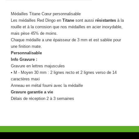
Médailles Titane Cœur personnalisable
Les médailles Red Dingo en
Titane
sont aussi
résistantes
à la
rouille et à la corrosion que nos médailles en acier inoxydable,
mais pèse 45% de moins.
Chaque médaille a une épaisseur de 3 mm et est sablée pour
une finition mate.
Personnalisable
Info Gravure :
Gravure en lettres majuscules
• M - Moyen 30 mm : 2 lignes recto et 2 lignes verso de 14
caractères maxi
Anneau en métal fourni avec la médaille
Gravure garantie a vie
Délais de réception 2 à 3 semaines