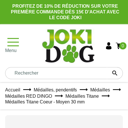
PROFITEZ DE 10% DE RÉDUCTION SUR VOTRE
PREMIÈRE COMMANDE DÈS 15€ D'ACHAT AVEC
LE CODE JOKI
0
Menu

Accueil
Médailles, pendentifs
Médailles
Médailles RED DINGO
Médailles Titane
Médailles Titane Coeur - Moyen 30 mm