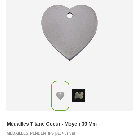
Médailles Titane Coeur - Moyen 30 Mm
MÉDAILLES, PENDENTIFS |
RÉF THTM