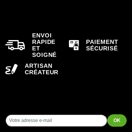
ENVOI
RAPIDE
PAIEMENT
ET
SÉCURISÉ
SOIGNÉ
ARTISAN
CRÉATEUR