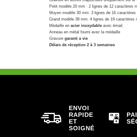
Petit modèle 20 mm : 2 lignes de 12 caractères 
Moyen modèle 30 mm: 3 lignes de 16 caractères
Grand modèle 38 mm: 4 lignes de 19 caractères
Médaille en
acier inoxydable
avec émail,
Anneau en métal fourni avec la médaille
Gravure
garanti a vie
Délais de réception 2 à 3 semaines
ENVOI
RAPIDE
PA
ET
SÉ
SOIGNÉ