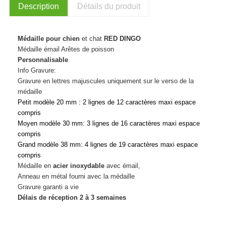
Description
Détails du produit
Médaille pour chien
et chat
RED DINGO
Médaille émail Arêtes de poisson
Personnalisable
Info Gravure:
Gravure en lettres majuscules uniquement sur le verso de la
médaille
Petit modèle 20 mm : 2 lignes de 12 caractères maxi espace
compris
Moyen modèle 30 mm: 3 lignes de 16 caractères maxi espace
compris
Grand modèle 38 mm: 4 lignes de 19 caractères maxi espace
compris
Médaille en
acier inoxydable
avec émail,
Anneau en métal fourni avec la médaille
Gravure garanti a vie
Délais de réception 2 à 3 semaines