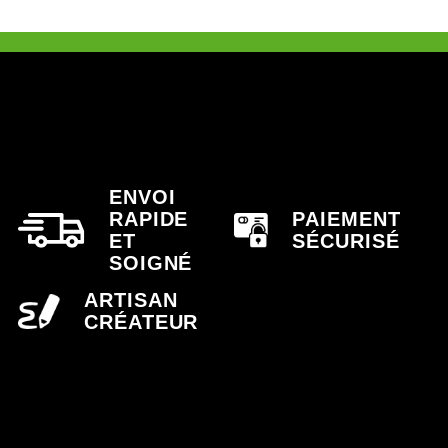
ENVOI
RAPIDE
PAIEMENT
ET
SÉCURISÉ
SOIGNÉ
ARTISAN
CRÉATEUR