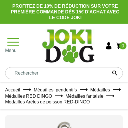
PROFITEZ DE 10% DE RÉDUCTION SUR VOTRE
PREMIÈRE COMMANDE DÈS 15€ D'ACHAT AVEC
LE CODE JOKI
0
Menu

Accueil
Médailles, pendentifs
Médailles
Médailles RED DINGO
Médailles fantaisie
Médailles Arêtes de poisson RED-DINGO