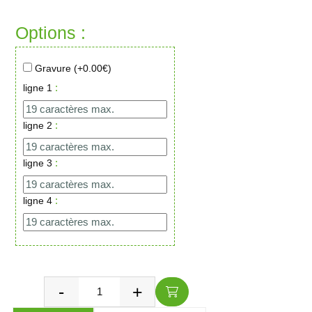
Options :
Gravure (+
0.00
€)
:
ligne 1
:
ligne 2
:
ligne 3
:
ligne 4