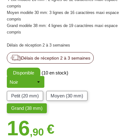
compris
Moyen modèle 30 mm: 3 lignes de 16 caractères maxi espace
compris
Grand modèle 38 mm: 4 lignes de 19 caractères maxi espace
compris
Délais de réception 2 à 3 semaines
Délais de réception 2 à 3 semaines
Disponible
(10 en stock)
Petit (20 mm)
Moyen (30 mm)
Grand (38 mm)
16
€
,90