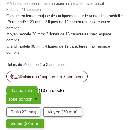
Médailles personnalisable en acier inoxydable, avec émail
3 tailles, 11 couleurs
Gravure en lettres majuscules uniquement sur le verso de la médaille
Petit modèle 20 mm : 2 lignes de 12 caracteres maxi espace
compris
Moyen modèle 30 mm: 3 lignes de 16 caractères maxi espace
compris
Grand modèle 38 mm: 4 lignes de 19 caractères maxi espace
compris
Délais de réception 2 à 3 semaines
Délais de réception 2 à 3 semaines
Disponible
(10 en stock)
Petit (20 mm)
Moyen (30 mm)
Grand (38 mm)