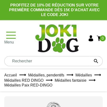
PROFITEZ DE 10% DE RÉDUCTION SUR VOTRE
PREMIÈRE COMMANDE DÈS 15€ D'ACHAT AVEC
LE CODE JOKI
0
Menu

Accueil
Médailles, pendentifs
Médailles
Médailles RED DINGO
Médailles fantaisie
Médailles Paix RED-DINGO