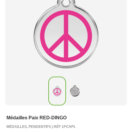
Médailles Paix RED-DINGO
MÉDAILLES, PENDENTIFS |
RÉF 1PCHPL