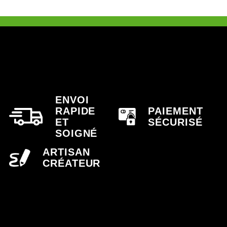
ENVOI
RAPIDE
PAIEMENT
ET
SÉCURISÉ
SOIGNÉ
ARTISAN
CRÉATEUR