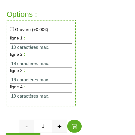
Options :
Gravure (+
0.00
€)
:
ligne 1
:
ligne 2
:
ligne 3
:
ligne 4