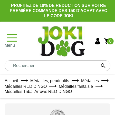
PROFITEZ DE 10% DE RÉDUCTION SUR VOTRE
PREMIÈRE COMMANDE DÈS 15€ D'ACHAT AVEC
LE CODE JOKI
0
Menu

Accueil
Médailles, pendentifs
Médailles
Médailles RED DINGO
Médailles fantaisie
Médailles Tribal Arrows RED-DINGO