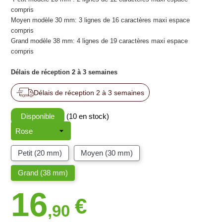
compris
Moyen modèle 30 mm: 3 lignes de 16 caractères maxi espace
compris
Grand modèle 38 mm: 4 lignes de 19 caractères maxi espace
compris
Délais de réception 2 à 3 semaines
Délais de réception 2 à 3 semaines
Disponible
(10 en stock)
Petit (20 mm)
Moyen (30 mm)
Grand (38 mm)
16
€
,90