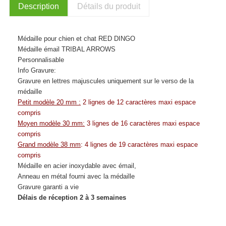
Description
Détails du produit
Médaille pour chien et chat RED DINGO
Médaille émail TRIBAL ARROWS
Personnalisable
Info Gravure:
Gravure en lettres majuscules uniquement sur le verso de la
médaille
Petit modèle 20 mm :
2 lignes de 12 caractères maxi espace
compris
Moyen modèle 30 mm:
3 lignes de 16 caractères maxi espace
compris
Grand modèle 38 mm
: 4 lignes de 19 caractères maxi espace
compris
Médaille en acier inoxydable avec émail,
Anneau en métal fourni avec la médaille
Gravure garanti a vie
Délais de réception 2 à 3 semaines