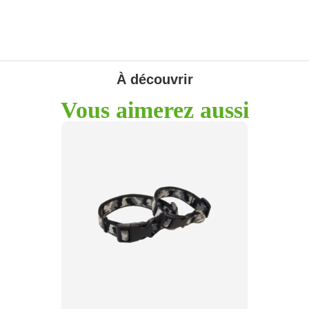
À découvrir
Vous aimerez aussi