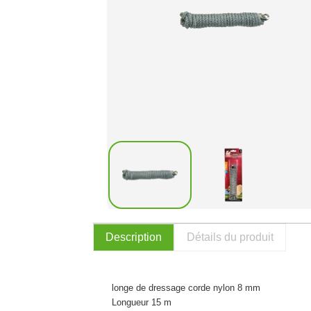
Description
Détails du produit
longe de dressage corde nylon 8 mm
Longueur 15 m