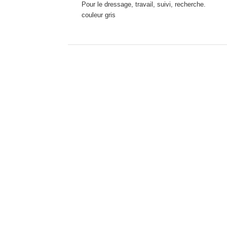
Pour le dressage, travail, suivi, recherche.
couleur gris