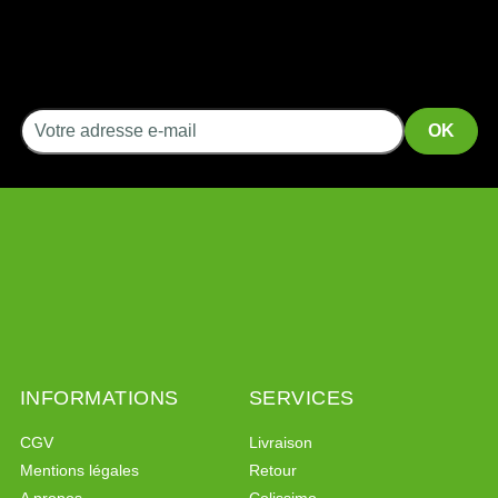
INFORMATIONS
SERVICES
CGV
Livraison
Mentions légales
Retour
A propos
Colissimo