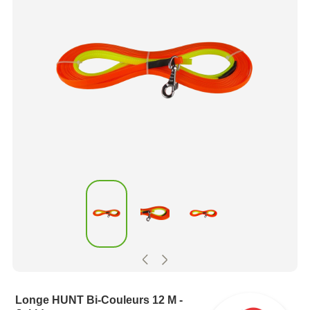
Longe HUNT Bi-Couleurs 12 M -