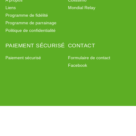
Liens
Mondial Relay
Programme de fidélité
Programme de parrainage
Politique de confidentialité
PAIEMENT SÉCURISÉ
CONTACT
Paiement sécurisé
Formulaire de contact
Facebook