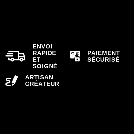
ENVOI
RAPIDE
PAIEMENT
ET
SÉCURISÉ
SOIGNÉ
ARTISAN
CRÉATEUR