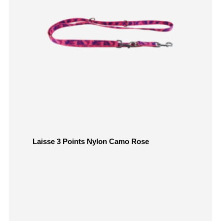
Laisse 3 Points Nylon Camo Rose