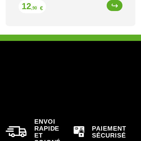
Prix
12
€
,90
ENVOI
RAPIDE
PAIEMENT
ET
SÉCURISÉ