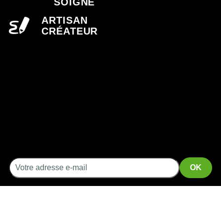
SOIGNÉ
ARTISAN
CRÉATEUR