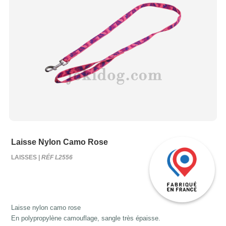
Laisse Nylon Camo Rose
LAISSES |
RÉF L2556
Laisse nylon camo rose
En polypropylène camouflage, sangle très épaisse.