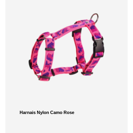
Harnais Nylon Camo Rose