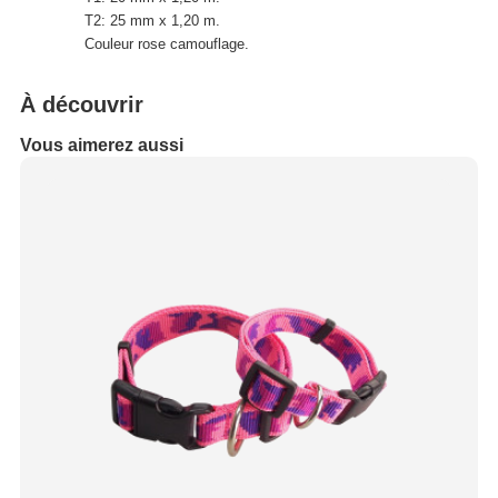
T2: 25 mm x 1,20 m.
Couleur rose camouflage.
À découvrir
Vous aimerez aussi