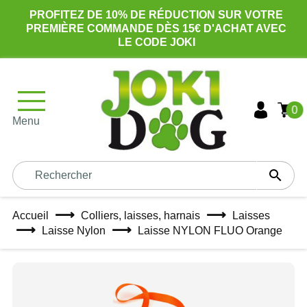
PROFITEZ DE 10% DE RÉDUCTION SUR VOTRE
PREMIÈRE COMMANDE DÈS 15€ D'ACHAT AVEC
LE CODE JOKI
0
Menu

Accueil
Colliers, laisses, harnais
Laisses
Laisse Nylon
Laisse NYLON FLUO Orange