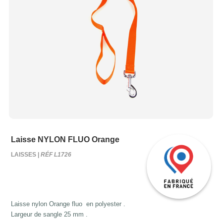
Laisse NYLON FLUO Orange
LAISSES |
RÉF L1726
Laisse nylon Orange fluo en polyester .
Largeur de sangle 25 mm .