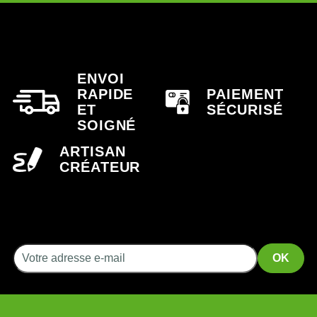
ENVOI
RAPIDE
PAIEMENT
ET
SÉCURISÉ
SOIGNÉ
ARTISAN
CRÉATEUR