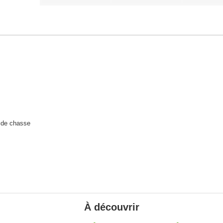
 de chasse
À découvrir