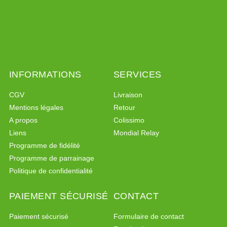
INFORMATIONS
SERVICES
CGV
Livraison
Mentions légales
Retour
A propos
Colissimo
Liens
Mondial Relay
Programme de fidélité
Programme de parrainage
Politique de confidentialité
PAIEMENT SÉCURISÉ
CONTACT
Paiement sécurisé
Formulaire de contact