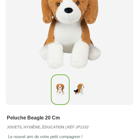
Peluche Beagle 20 Cm
JOUETS, HYGIÈNE, ÉDUCATION |
RÉF JP1332
Le nouvel ami de votre petit compagnon !