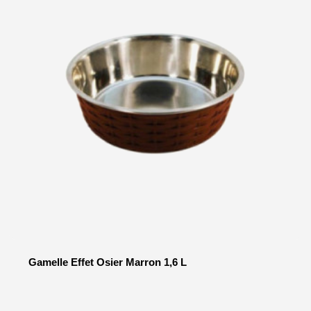
Gamelle Effet Osier Marron 1,6 L