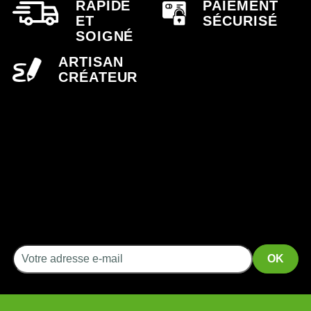
RAPIDE
PAIEMENT
ET
SÉCURISÉ
SOIGNÉ
ARTISAN
CRÉATEUR