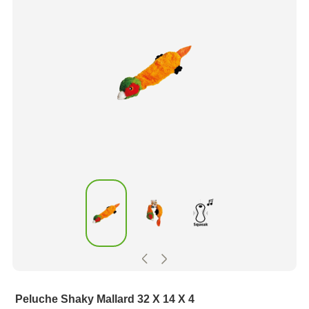
Peluche Shaky Mallard 32 X 14 X 4