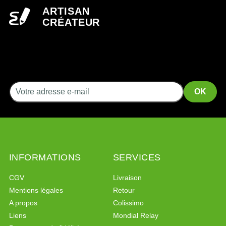
ARTISAN
CRÉATEUR
INFORMATIONS
SERVICES
CGV
Livraison
Mentions légales
Retour
A propos
Colissimo
Liens
Mondial Relay