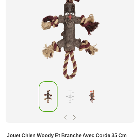
Jouet Chien Woody Et Branche Avec Corde 35 Cm