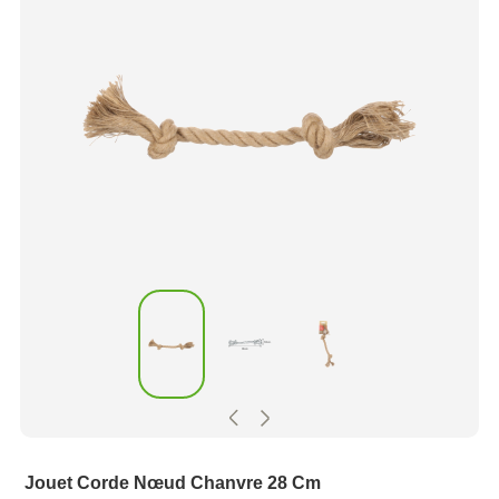
Jouet Corde Nœud Chanvre 28 Cm