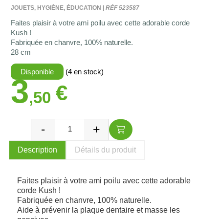
JOUETS, HYGIÈNE, ÉDUCATION |
RÉF 523587
Faites plaisir à votre ami poilu avec cette adorable corde
Kush !
Fabriquée en chanvre, 100% naturelle.
28 cm
Disponible
(4 en stock)
3
€
,50
Description
Détails du produit
Faites plaisir à votre ami poilu avec cette adorable
corde Kush !
Fabriquée en chanvre, 100% naturelle.
Aide à prévenir la plaque dentaire et masse les