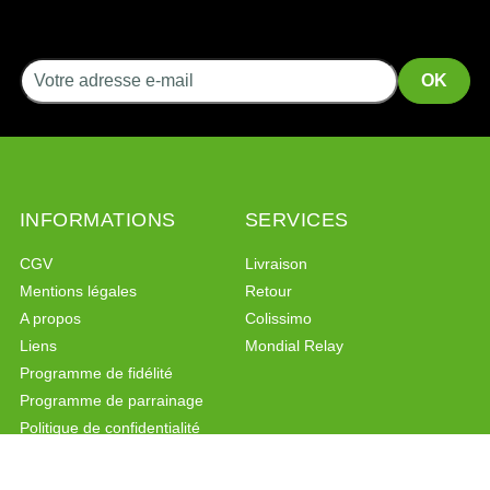
INFORMATIONS
SERVICES
CGV
Livraison
Mentions légales
Retour
A propos
Colissimo
Liens
Mondial Relay
Programme de fidélité
Programme de parrainage
Politique de confidentialité
PAIEMENT SÉCURISÉ
CONTACT