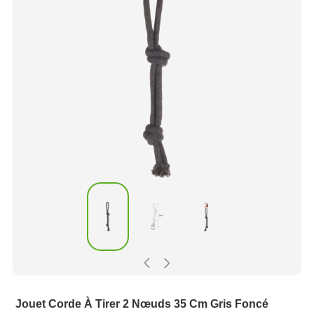
Jouet Corde À Tirer 2 Nœuds 35 Cm Gris Foncé