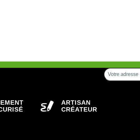
IEMENT
ARTISAN
CURISÉ
CRÉATEUR