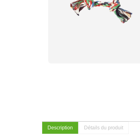
Description
Détails du produit