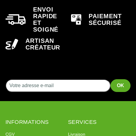
ENVOI
RAPIDE
PAIEMENT
ET
SÉCURISÉ
SOIGNÉ
ARTISAN
CRÉATEUR
INFORMATIONS
SERVICES
CGV
Livraison