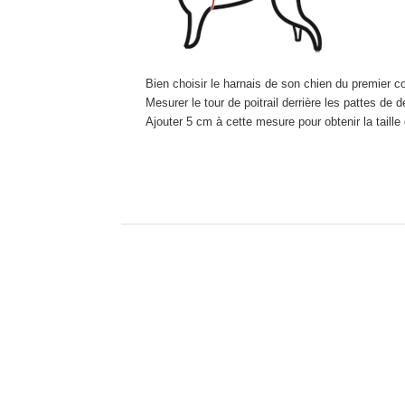
Bien choisir le harnais de son chien du premier c
Mesurer le tour de poitrail derrière les pattes de 
Ajouter 5 cm à cette mesure pour obtenir la taille