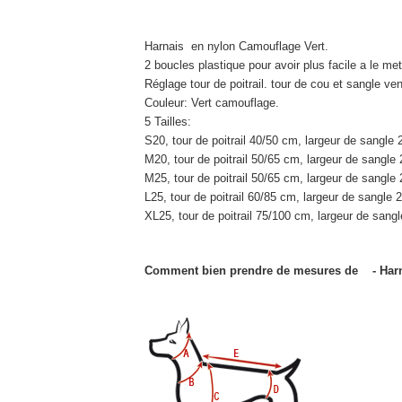
Harnais en nylon Camouflage Vert.
2 boucles plastique pour avoir plus facile a le met
Réglage tour de poitrail. tour de cou et sangle ven
Couleur: Vert camouflage.
5 Tailles:
S20, tour de poitrail 40/50 cm, largeur de sangle
M20, tour de poitrail 50/65 cm, largeur de sangl
M25, tour de poitrail 50/65 cm, largeur de sangl
L25, tour de poitrail 60/85 cm, largeur de sangle
XL25, tour de poitrail 75/100 cm, largeur de san
Comment bien prendre de mesures de - Harn