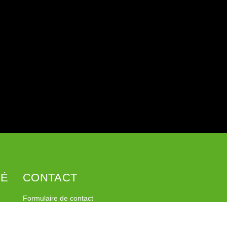
SÉ
CONTACT
Formulaire de contact
Facebook