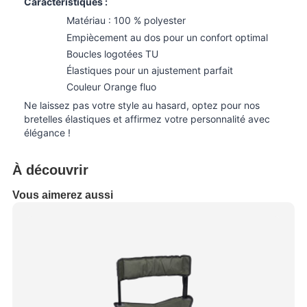
Caractéristiques :
Matériau : 100 % polyester
Empiècement au dos pour un confort optimal
Boucles logotées TU
Élastiques pour un ajustement parfait
Couleur Orange fluo
Ne laissez pas votre style au hasard, optez pour nos
bretelles élastiques et affirmez votre personnalité avec
élégance !
À découvrir
Vous aimerez aussi