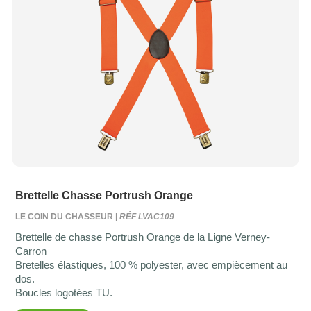
Brettelle Chasse Portrush Orange
LE COIN DU CHASSEUR |
RÉF LVAC109
Brettelle de chasse Portrush Orange de la Ligne Verney-
Carron
Bretelles élastiques, 100 % polyester, avec empiècement au
dos.
Boucles logotées TU.