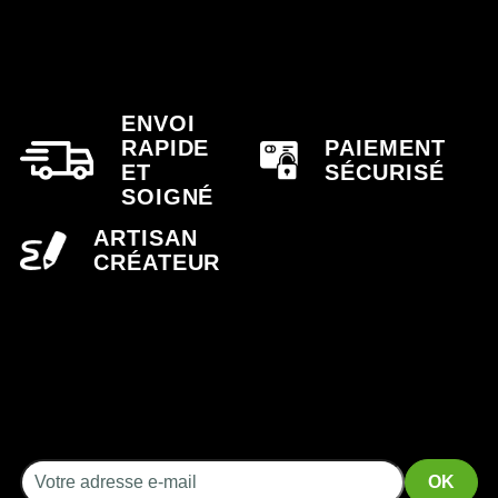
ENVOI
RAPIDE
PAIEMENT
ET
SÉCURISÉ
SOIGNÉ
ARTISAN
CRÉATEUR