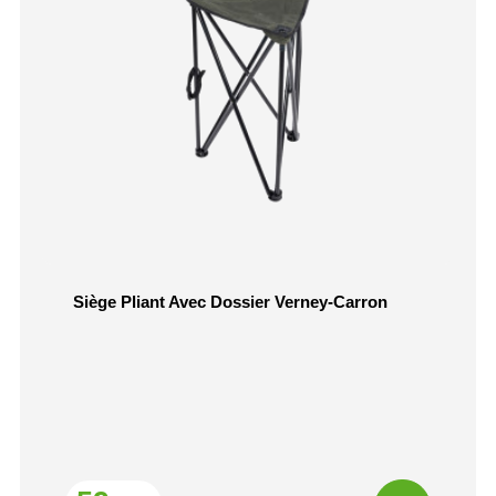
Siège Pliant Avec Dossier Verney-Carron
Prix