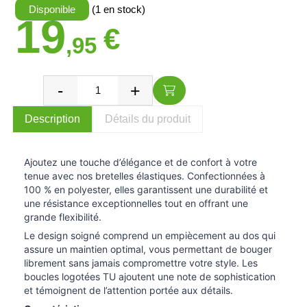
Disponible
(1 en stock)
19
€
,95
Description
Détails du produit
Ajoutez une touche d’élégance et de confort à votre
tenue avec nos bretelles élastiques. Confectionnées à
100 % en polyester, elles garantissent une durabilité et
une résistance exceptionnelles tout en offrant une
grande flexibilité.
Le design soigné comprend un empiècement au dos qui
assure un maintien optimal, vous permettant de bouger
librement sans jamais compromettre votre style. Les
boucles logotées TU ajoutent une note de sophistication
et témoignent de l’attention portée aux détails.