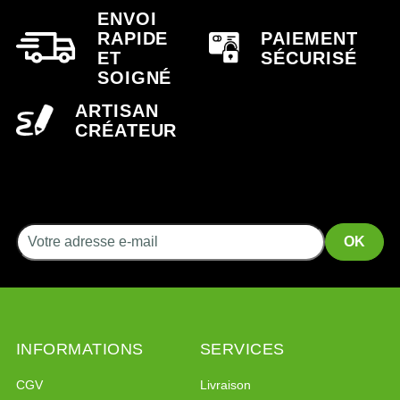
ENVOI
RAPIDE
PAIEMENT
ET
SÉCURISÉ
SOIGNÉ
ARTISAN
CRÉATEUR
INFORMATIONS
SERVICES
CGV
Livraison