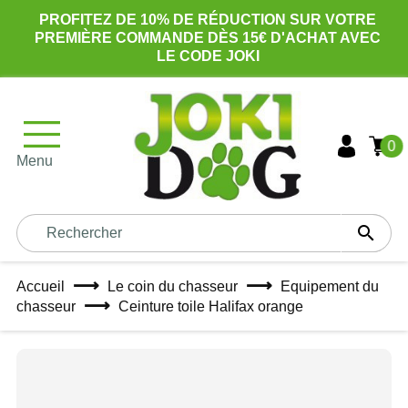
PROFITEZ DE 10% DE RÉDUCTION SUR VOTRE
PREMIÈRE COMMANDE DÈS 15€ D'ACHAT AVEC
LE CODE JOKI
0
Menu

Accueil
Le coin du chasseur
Equipement du
chasseur
Ceinture toile Halifax orange