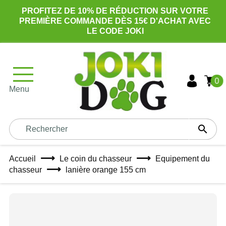
PROFITEZ DE 10% DE RÉDUCTION SUR VOTRE
PREMIÈRE COMMANDE DÈS 15€ D'ACHAT AVEC
LE CODE JOKI
0
Menu

Accueil
Le coin du chasseur
Equipement du
chasseur
lanière orange 155 cm