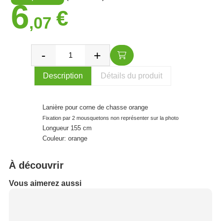
6
€
,07
Description
Détails du produit
Lanière pour corne de chasse orange
Fixation par 2 mousquetons non représenter sur la photo
Longueur 155 cm
Couleur: orange
À découvrir
Vous aimerez aussi