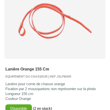
Lanière Orange 155 Cm
EQUIPEMENT DU CHASSEUR |
RÉF JSLPB090
Lanière pour corne de chasse orange
Fixation par 2 mousquetons non représenter sur la photo
Longueur 155 cm
Couleur Orange
Disponible
(2 en stock)