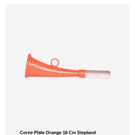
Corne Plate Orange 16 Cm Stepland