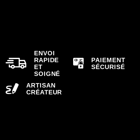
ENVOI
RAPIDE
PAIEMENT
ET
SÉCURISÉ
SOIGNÉ
ARTISAN
CRÉATEUR