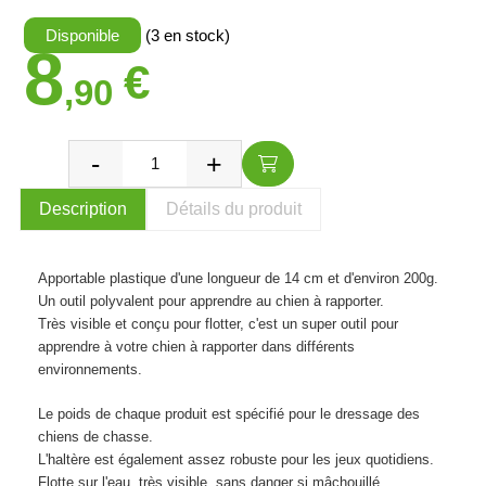
Disponible
(3 en stock)
8
€
,90
Description
Détails du produit
Apportable plastique d'une longueur de 14 cm et d'environ 200g.
Un outil polyvalent pour apprendre au chien à rapporter.
Très visible et conçu pour flotter, c'est un super outil pour
apprendre à votre chien à rapporter dans différents
environnements.
Le poids de chaque produit est spécifié pour le dressage des
chiens de chasse.
L'haltère est également assez robuste pour les jeux quotidiens.
Flotte sur l'eau, très visible, sans danger si mâchouillé.