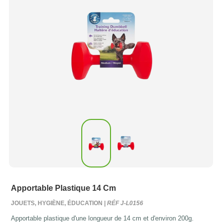
Apportable Plastique 14 Cm
JOUETS, HYGIÈNE, ÉDUCATION |
RÉF J-L0156
Apportable plastique d'une longueur de 14 cm et d'environ 200g.