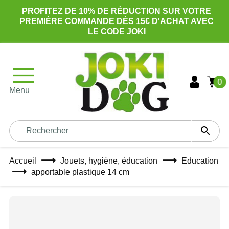
PROFITEZ DE 10% DE RÉDUCTION SUR VOTRE
PREMIÈRE COMMANDE DÈS 15€ D'ACHAT AVEC
LE CODE JOKI
0
Menu

Accueil
Jouets, hygiène, éducation
Education
apportable plastique 14 cm