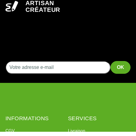
ARTISAN
CRÉATEUR
INFORMATIONS
SERVICES
CGV
Livraison