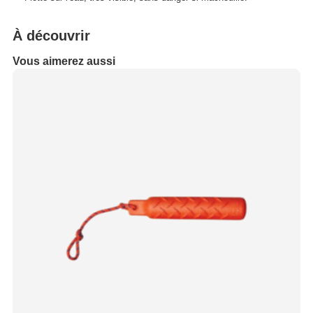
À découvrir
Vous aimerez aussi