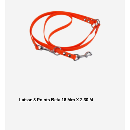
Laisse 3 Points Beta 16 Mm X 2.30 M