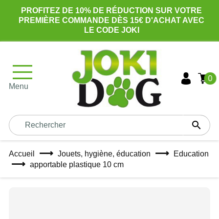
PROFITEZ DE 10% DE RÉDUCTION SUR VOTRE
PREMIÈRE COMMANDE DÈS 15€ D'ACHAT AVEC
LE CODE JOKI
0
Menu

Accueil
Jouets, hygiène, éducation
Education
apportable plastique 10 cm