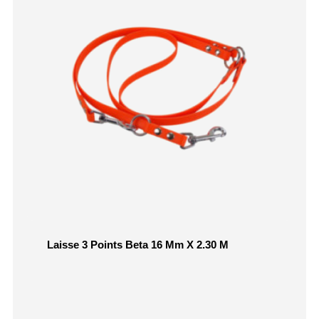
Laisse 3 Points Beta 16 Mm X 2.30 M