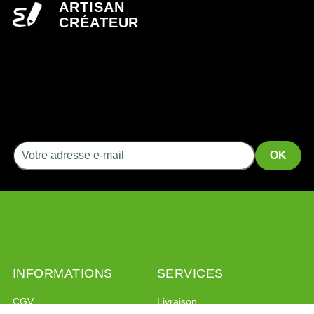
ARTISAN
CRÉATEUR
INFORMATIONS
SERVICES
CGV
Livraison