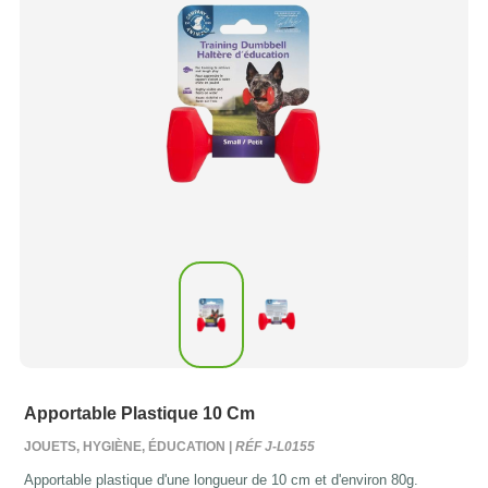
Apportable Plastique 10 Cm
JOUETS, HYGIÈNE, ÉDUCATION |
RÉF J-L0155
Apportable plastique d'une longueur de 10 cm et d'environ 80g.