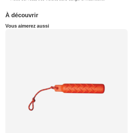
À découvrir
Vous aimerez aussi