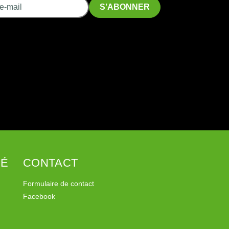
SÉ
CONTACT
Formulaire de contact
Facebook