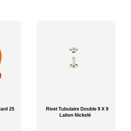
ard 25
Rivet Tubulaire Double 9 X 9
Laiton Nickelé