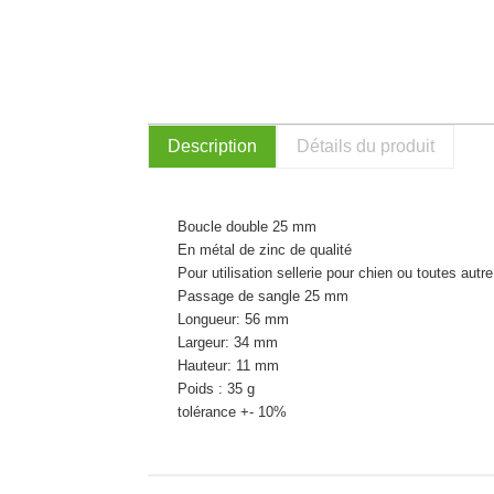
Description
Détails du produit
Boucle double 25 mm
En métal de zinc de qualité
Pour utilisation sellerie pour chien ou toutes autre
Passage de sangle 25 mm
Longueur: 56 mm
Largeur: 34 mm
Hauteur: 11 mm
Poids : 35 g
tolérance +- 10%