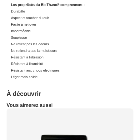
Les propriétés du BioThane® comprennent :
Durabilité
Aspect et toucher du cuir
Facile à nettoyer
Imperméable
Souplesse
Ne retient pas les odeurs
Ne retiendra pas la moisissure
Résistant à l'abrasion
Résistant à l'humidité
Résistant aux chocs électriques
Léger mais solide
À découvrir
Vous aimerez aussi