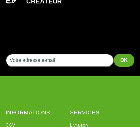
CRÉATEUR
INFORMATIONS
SERVICES
CGV
Livraison
Mentions légales
Retour