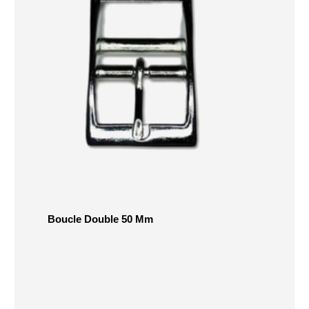
Boucle Double 50 Mm