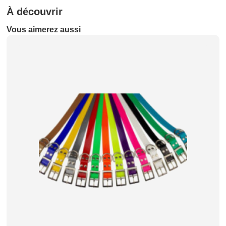
À découvrir
Vous aimerez aussi