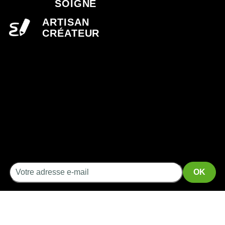
SOIGNÉ
ARTISAN
CRÉATEUR