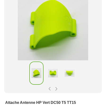
Attache Antenne HP Vert DC50 T5 TT15