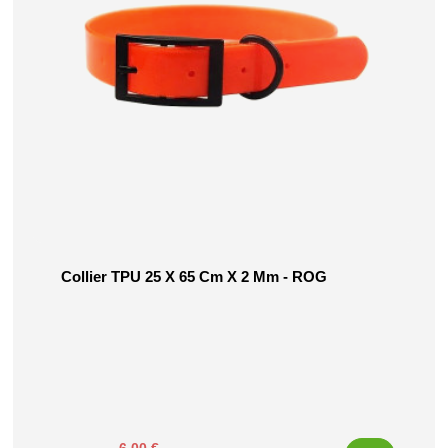
Collier TPU 25 X 65 Cm X 2 Mm - ROG
Prix