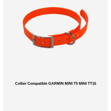
Collier Compatible GARMIN MINI T5 MINI TT15