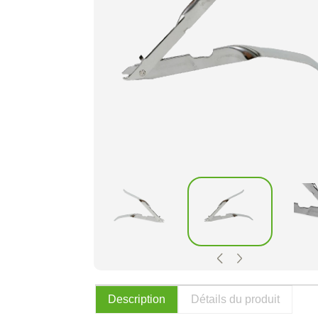
Description
Détails du produit