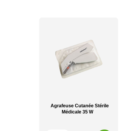
Agrafeuse Cutanée Stérile
Médicale 35 W