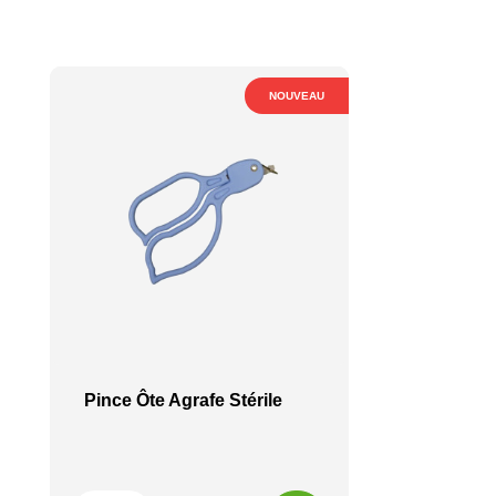
NOUVEAU
Pince Ôte Agrafe Stérile