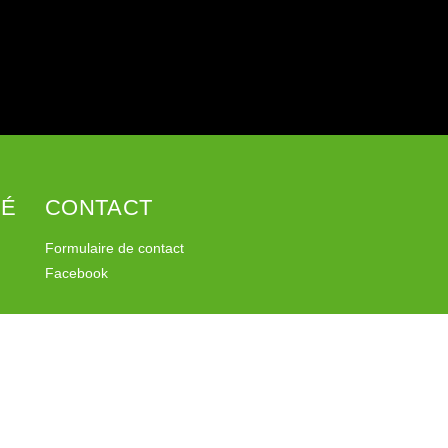
SÉ
CONTACT
Formulaire de contact
Facebook