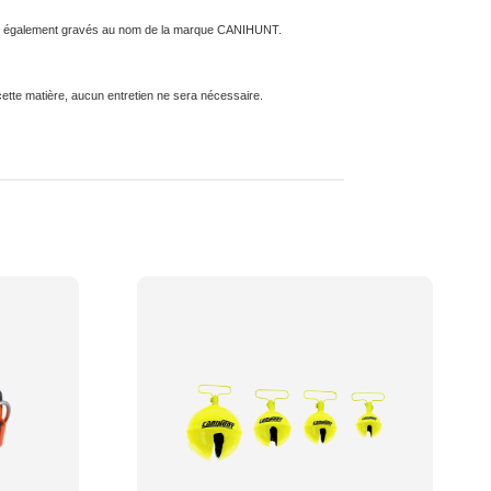
sont également gravés au nom de la marque CANIHUNT.
 cette matière, aucun entretien ne sera nécessaire.